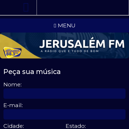
MENU
Peça sua música
Nome:
E-mail:
Cidade:
Estado: